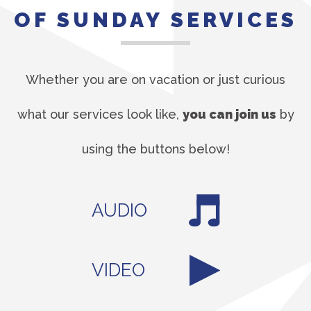
OF SUNDAY SERVICES
Whether you are on vacation or just curious
what our services look like,
you can join us
by
using the buttons below!
AUDIO
VIDEO