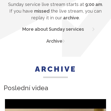
Sunday service live stream starts at
9:00 am
.
If you have
missed
the live stream, you can
replay it in our
archive
.
More about Sunday services
Archive
ARCHIVE
Poslední videa