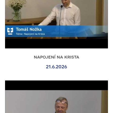
napojení na krista
21.6.2026