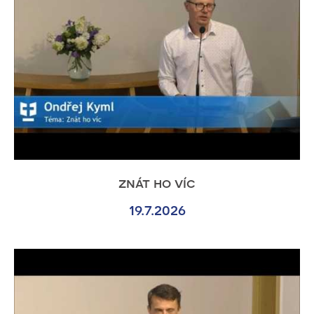
znát ho víc
19.7.2026