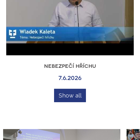
nebezpečí hříchu
7.6.2026
Show all