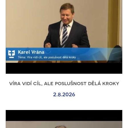
víra vidí cíl, ale poslušnost dělá kroky
2.8.2026