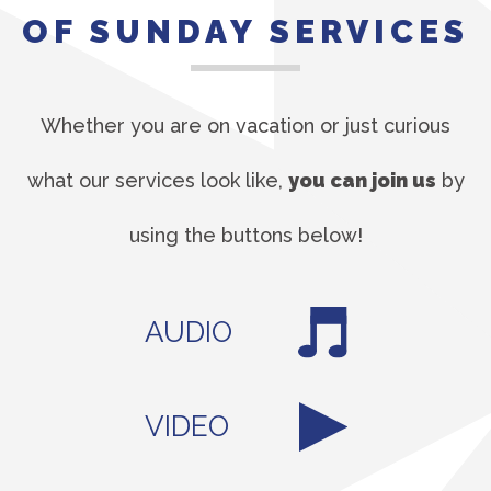
OF SUNDAY SERVICES
Whether you are on vacation or just curious
what our services look like,
you can join us
by
using the buttons below!
AUDIO
VIDEO