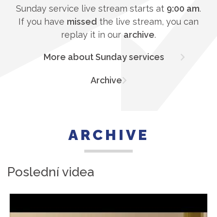
Sunday service live stream starts at
9:00 am
.
If you have
missed
the live stream, you can
replay it in our
archive
.
More about Sunday services
Archive
ARCHIVE
Poslední videa