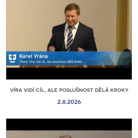
víra vidí cíl, ale poslušnost dělá kroky
2.8.2026