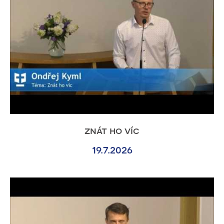
znát ho víc
19.7.2026