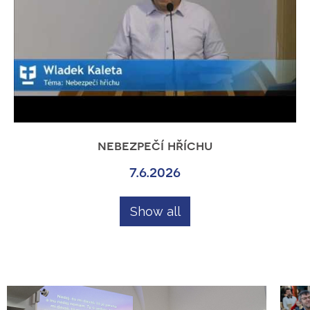
nebezpečí hříchu
7.6.2026
Show all