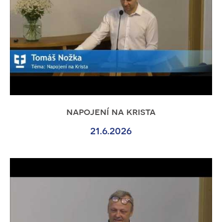
napojení na krista
21.6.2026