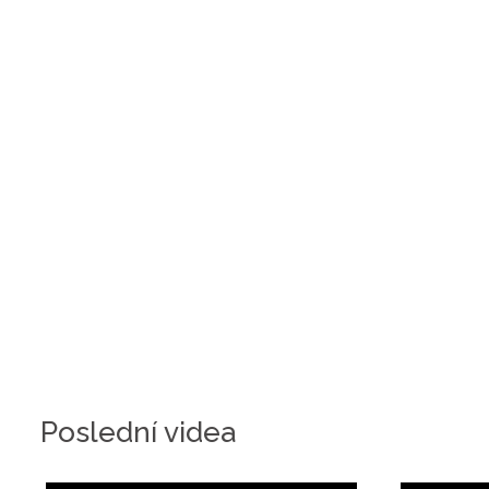
Poslední videa