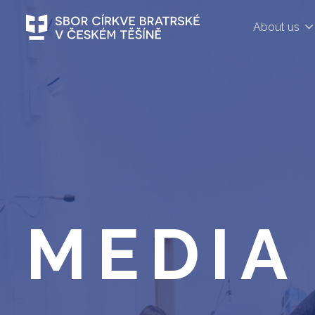
About us
MEDIA