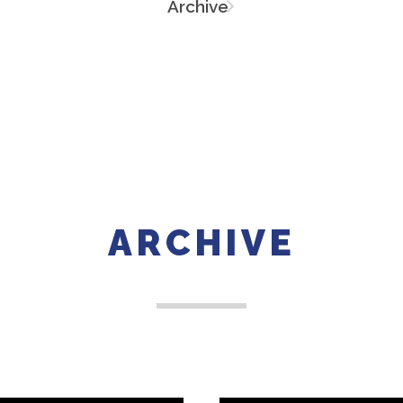
Archive
ARCHIVE