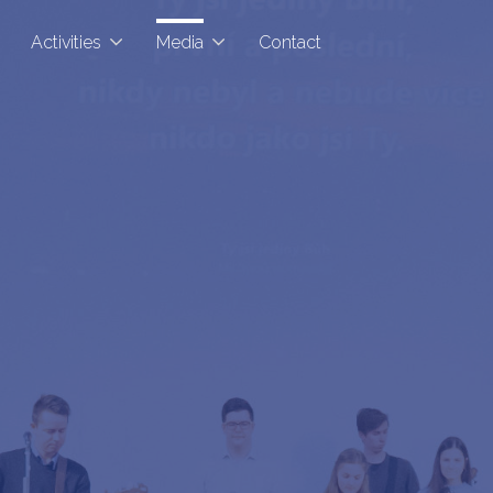
Activities
Media
Contact