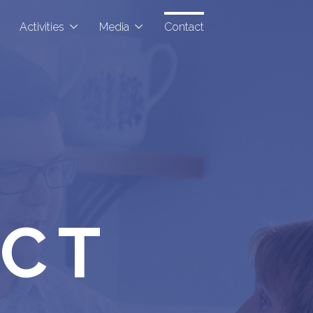
Activities
Media
Contact
CT